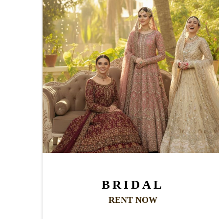
BRIDAL
RENT NOW