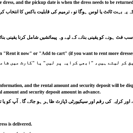
he dress, and the pickup date is when the dress needs to be returned
k on "Rent it now" or "Add to cart" (if you want to rent more dresses
یق کر لیتے ہیں، "ابھی کرایہ پر لیں" یا "کارٹ میں شامل
nformation, and the rental amount and security deposit will be disp
tal amount and security deposit amount in advance.
اور کرایہ کی رقم اور سیکیورٹی ڈپازٹ ظاہر ہو جائے گا۔ آپ کو یا ت
ess is delivered.