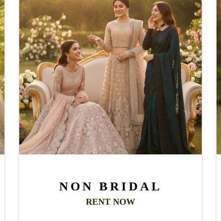
NON BRIDAL
RENT NOW