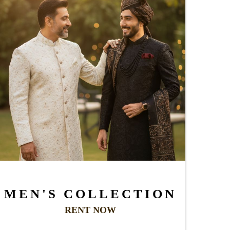
MEN'S COLLECTION
RENT NOW