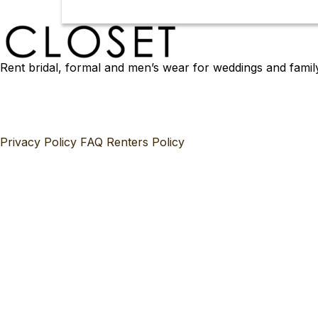
Rent bridal, formal and men’s wear for weddings and famil
Privacy Policy
FAQ
Renters Policy