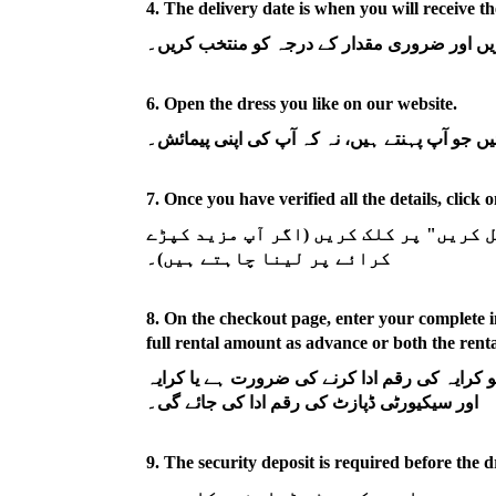
4. The delivery date is when you will receive t
6. Open the dress you like on our website.
7. Once you have verified all the details, clic
 کریں" پر کلک کریں (اگر آپ مزید کپڑے
کرائے پر لینا چاہتے ہیں)۔
8. On the checkout page, enter your complete i
full rental amount as advance or both the ren
و کرایہ کی رقم ادا کرنے کی ضرورت ہے یا کرایہ
اور سیکیورٹی ڈپازٹ کی رقم ادا کی جائے گی۔
9. The security deposit is required before the dr